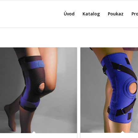
Úvod
Katalog
Poukaz
Pro