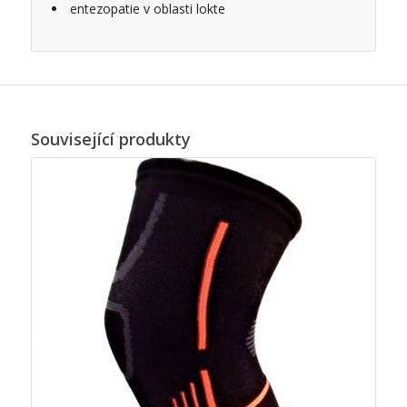
entezopatie v oblasti lokte
Související produkty